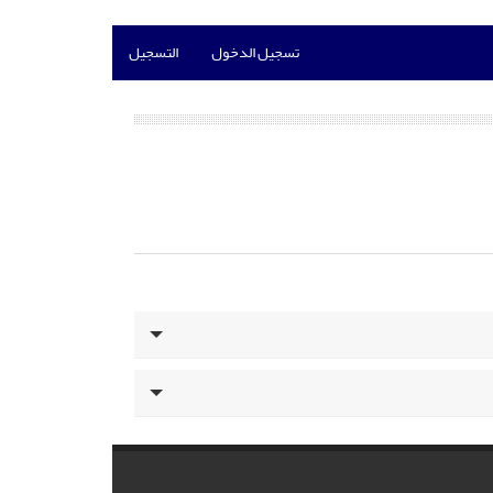
تسجيل الدخول
التسجيل