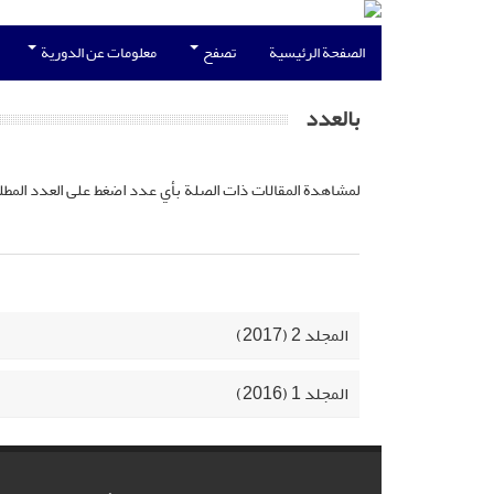
الصفحة الرئيسية
تصفح
معلومات عن الدورية
بالعدد
لمشاهدة المقالات ذات الصلة بأي عدد اضغط على العدد المطل
المجلد 2 (2017)
المجلد 1 (2016)