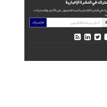
شتراك في النشرة الإخبارية
ك في النشرة الإخبارية لدينا للحصول على الأخبار والتحديثات
ة
الاشتراك